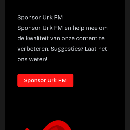
Sponsor Urk FM
Sponsor Urk FM en help mee om
de kwaliteit van onze content te
verbeteren. Suggesties? Laat het
ons weten!
Sponsor Urk FM