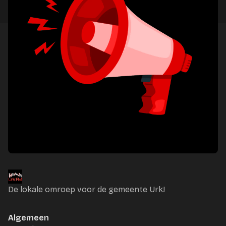
De lokale omroep voor de gemeente Urk!
Algemeen