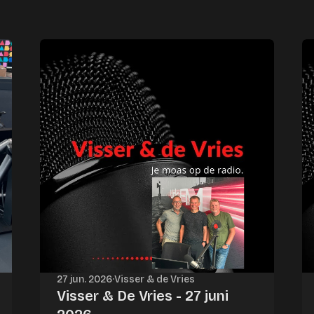
27 jun. 2026
·
Visser & de Vries
Visser & De Vries - 27 juni