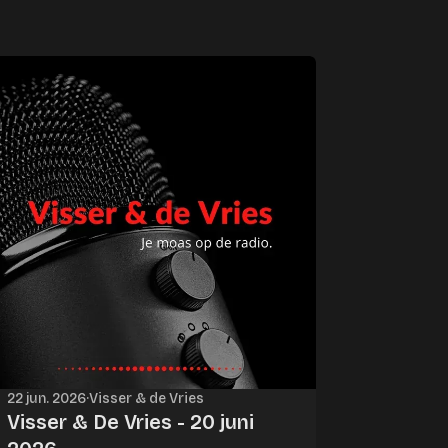
22 jun. 2026
·
Visser & de Vries
Visser & De Vries - 20 juni