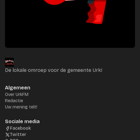
De lokale omroep voor de gemeente Urk!
Algemeen
Over UrkFM
Redactie
Uw mening telt!
Sociale media
Facebook
Twitter