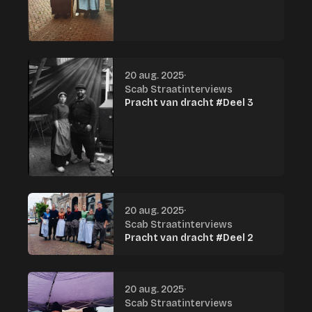
20 aug. 2025
·
Scab Straatinterviews
Pracht van dracht #Deel 3
20 aug. 2025
·
Scab Straatinterviews
Pracht van dracht #Deel 2
20 aug. 2025
·
Scab Straatinterviews