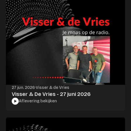
27 jun. 2026
·
Visser & de Vries
Visser & De Vries - 27 juni 2026
Aflevering bekijken