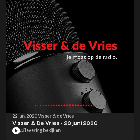
22 jun. 2026
·
Visser & de Vries
Visser & De Vries - 20 juni 2026
Aflevering bekijken