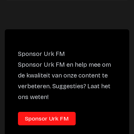
Sponsor Urk FM
Sponsor Urk FM en help mee om
de kwaliteit van onze content te
verbeteren. Suggesties? Laat het
ons weten!
Sponsor Urk FM