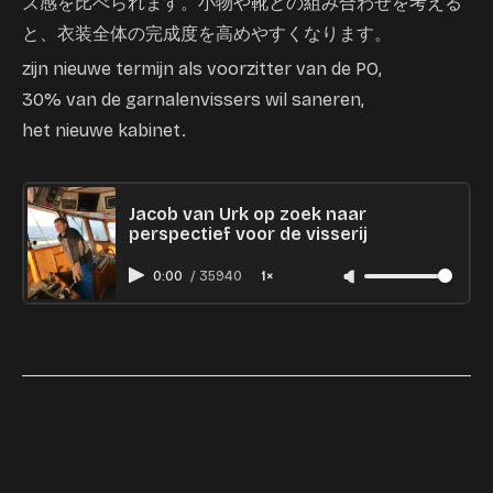
ズ感を比べられます。小物や靴との組み合わせを考える
と、衣装全体の完成度を高めやすくなります。
zijn nieuwe termijn als voorzitter van de PO,
30% van de garnalenvissers wil saneren,
het nieuwe kabinet.
Jacob van Urk op zoek naar
perspectief voor de visserij
0:00
/
35940
1×