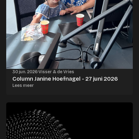
30 jun. 2026
·
Visser & de Vries
Column Janine Hoefnagel - 27 juni 2026
Lees meer