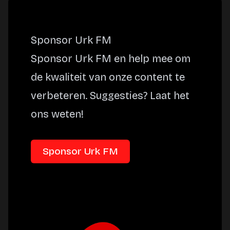
Sponsor Urk FM
Sponsor Urk FM en help mee om
de kwaliteit van onze content te
verbeteren. Suggesties? Laat het
ons weten!
Sponsor Urk FM