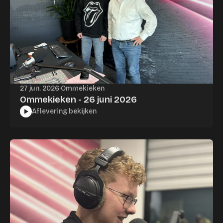
27 jun. 2026
·
Ommekieken
Ommekieken - 26 juni 2026
Aflevering bekijken