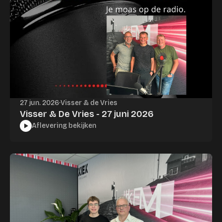
27 jun. 2026
·
Visser & de Vries
Visser & De Vries - 27 juni 2026
Aflevering bekijken