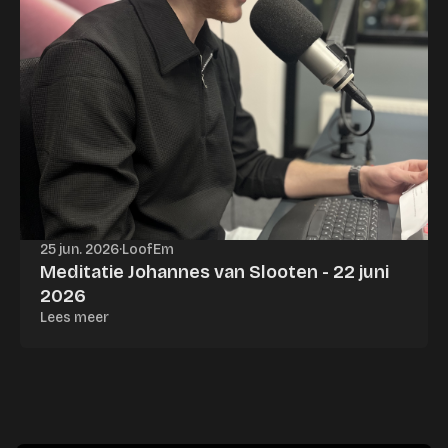
25 jun. 2026
·
LoofEm
Meditatie Johannes van Slooten - 22 juni
2026
Lees meer