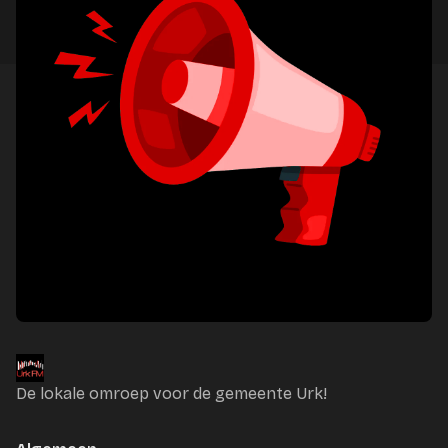
De lokale omroep voor de gemeente Urk!