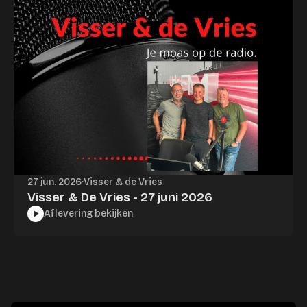
27 jun. 2026
·
Visser & de Vries
Visser & De Vries - 27 juni 2026
Aflevering bekijken