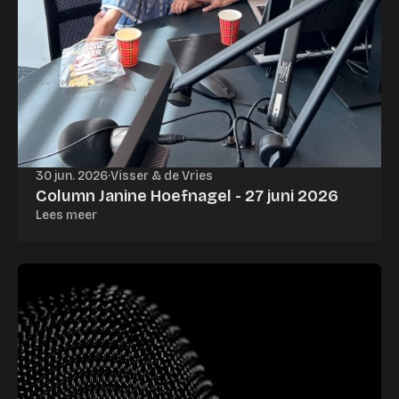
30 jun. 2026
·
Visser & de Vries
Column Janine Hoefnagel - 27 juni 2026
Lees meer