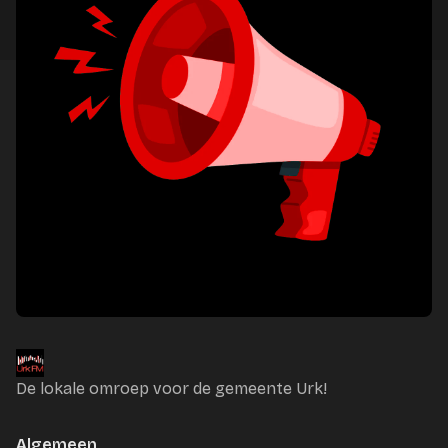
De lokale omroep voor de gemeente Urk!
Algemeen