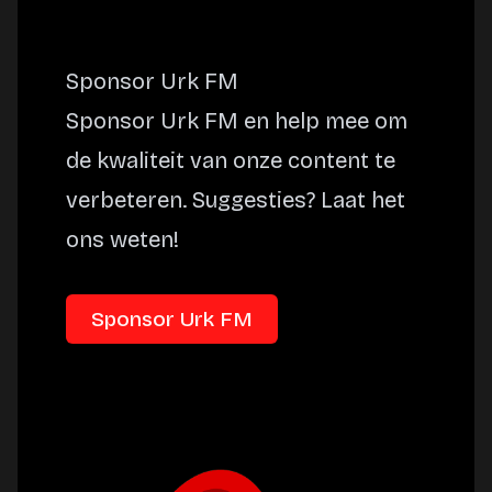
Sponsor Urk FM
Sponsor Urk FM en help mee om
de kwaliteit van onze content te
verbeteren. Suggesties? Laat het
ons weten!
Sponsor Urk FM