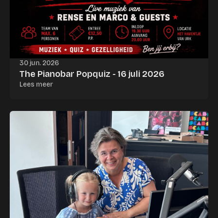
30 jun. 2026
The Pianobar Popquiz - 16 juli 2026
Lees meer