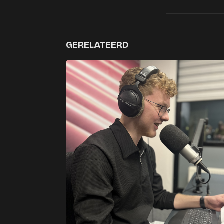
GERELATEERD