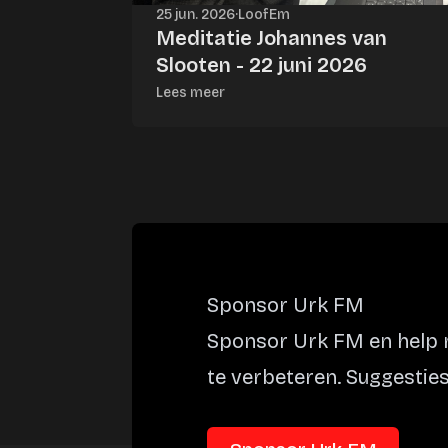
25 jun. 2026
·
LoofEm
Meditatie Johannes van
Slooten - 22 juni 2026
Lees meer
Sponsor Urk FM
Sponsor Urk FM en help m
te verbeteren. Suggesties