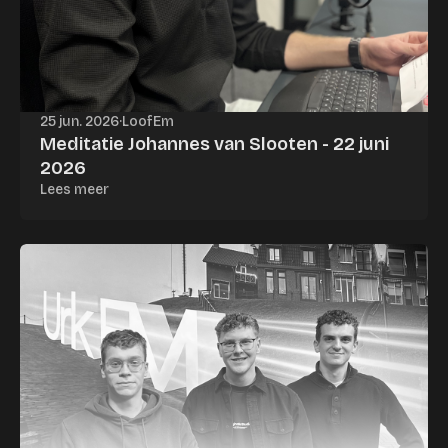
25 jun. 2026
·
LoofEm
Meditatie Johannes van Slooten - 22 juni
2026
Lees meer