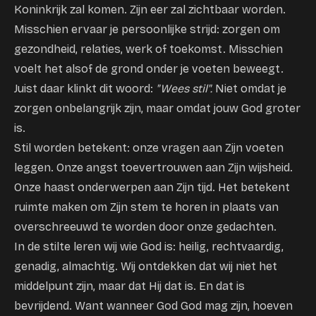
Koninkrijk zal komen. Zijn eer zal zichtbaar worden.
Misschien ervaar je persoonlijke strijd: zorgen om
gezondheid, relaties, werk of toekomst. Misschien
voelt het alsof de grond onder je voeten beweegt.
Juist daar klinkt dit woord:
"Wees stil".
Niet omdat je
zorgen onbelangrijk zijn, maar omdat jouw God groter
is.
Stil worden betekent: onze vragen aan Zijn voeten
leggen. Onze angst toevertrouwen aan Zijn wijsheid.
Onze haast onderwerpen aan Zijn tijd. Het betekent
ruimte maken om Zijn stem te horen in plaats van
overschreeuwd te worden door onze gedachten.
In de stilte leren wij wie God is: heilig, rechtvaardig,
genadig, almachtig. Wij ontdekken dat wij niet het
middelpunt zijn, maar dat Hij dat is. En dat is
bevrijdend. Want wanneer God God mag zijn, hoeven