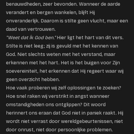
benauwdheden, zeer bevonden. Wanneer de aarde
verandert en bergen wankelen, blijft Hij
onveranderlijk. Daarom is stilte geen vlucht, maar een
daad van vertrouwen.
"Weet dat Ík God ben."
Hier ligt het hart van dit vers.
Stilte is niet leeg; zij is gevuld met het kennen van
God. Niet slechts weten met het verstand, maar
erkennen met het hart. Het is het buigen voor Zijn
soevereiniteit, het erkennen dat Hij regeert waar wij
geen overzicht hebben.
Hoe vaak proberen wij zelf oplossingen te zoeken?
Hoe snel raken wij verstrikt in angst wanneer
omstandigheden ons ontglippen? Dit woord
herinnert ons eraan dat God niet in paniek raakt. Hij
wordt niet verrast door wereldgebeurtenissen, niet
door onrust, niet door persoonlijke problemen.