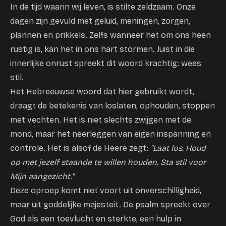
In de tijd waarin wij leven, is stilte zeldzaam. Onze
dagen zijn gevuld met geluid, meningen, zorgen,
plannen en prikkels. Zelfs wanneer het om ons heen
rustig is, kan het in ons hart stormen. Juist in die
innerlijke onrust spreekt dit woord krachtig: wees
stil.
Het Hebreeuwse woord dat hier gebruikt wordt,
draagt de betekenis van loslaten, ophouden, stoppen
met vechten. Het is niet slechts zwijgen met de
mond, maar het neerleggen van eigen inspanning en
controle. Het is alsof de Heere zegt:
"Laat los. Houd
op met jezelf staande te willen houden. Sta stil voor
Mijn aangezicht."
Deze oproep komt niet voort uit onverschilligheid,
maar uit goddelijke majesteit. De psalm spreekt over
God als een toevlucht en sterkte, een hulp in