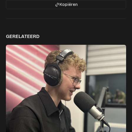
Kopiëren
GERELATEERD