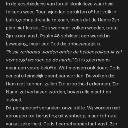
In de geschiedenis van Israël klonk deze waarheid
telkens weer. Toen vijanden oprukten of het volk in
ballingschap dreigde te gaan, bleek dat de Heere Zijn
plan niet losliet. Ook wanneer volken woeden, staat
Zijn troon vast. Psalm 46 schildert een wereld in
beweging, maar een God die onbeweeglijk is.
"Ik zal verhoogd worden onder de heidenvolken, Ik zal
verhoogd worden op de aarde."
Dit is geen wens,
maar een vaste belofte. Wat mensen ook doen, Gods
eer zal uiteindelijk openbaar worden. De volken die
Hem niet kennen, zullen Zijn grootheid erkennen. Zijn
Naam zal verheven worden, boven alle macht en
invloed.
Dit perspectief verandert onze stilte. Wij worden niet
geroepen tot berusting uit wanhoop, maar tot rust
vanuit zekerheid. Gods heerschappij staat vast. Zijn