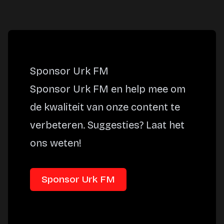
Sponsor Urk FM
Sponsor Urk FM en help mee om
de kwaliteit van onze content te
verbeteren. Suggesties? Laat het
ons weten!
Sponsor Urk FM