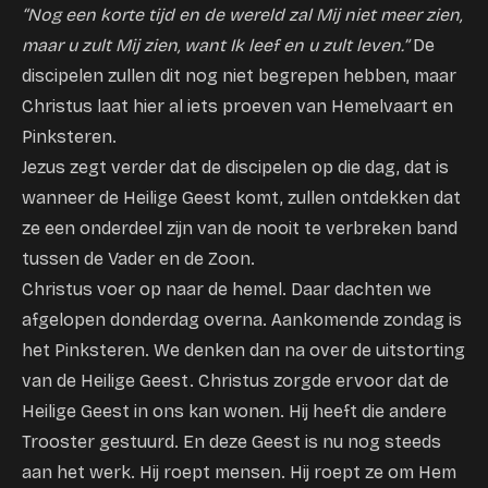
“Nog een korte tijd en de wereld zal Mij niet meer zien,
maar u zult Mij zien, want Ik leef en u zult leven.”
De
discipelen zullen dit nog niet begrepen hebben, maar
Christus laat hier al iets proeven van Hemelvaart en
Pinksteren.
Jezus zegt verder dat de discipelen op die dag, dat is
wanneer de Heilige Geest komt, zullen ontdekken dat
ze een onderdeel zijn van de nooit te verbreken band
tussen de Vader en de Zoon.
Christus voer op naar de hemel. Daar dachten we
afgelopen donderdag overna. Aankomende zondag is
het Pinksteren. We denken dan na over de uitstorting
van de Heilige Geest. Christus zorgde ervoor dat de
Heilige Geest in ons kan wonen. Hij heeft die andere
Trooster gestuurd. En deze Geest is nu nog steeds
aan het werk. Hij roept mensen. Hij roept ze om Hem