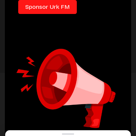
Sponsor Urk FM