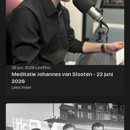
25 jun. 2026
·
LoofEm
Meditatie Johannes van Slooten - 22 juni
2026
Lees meer