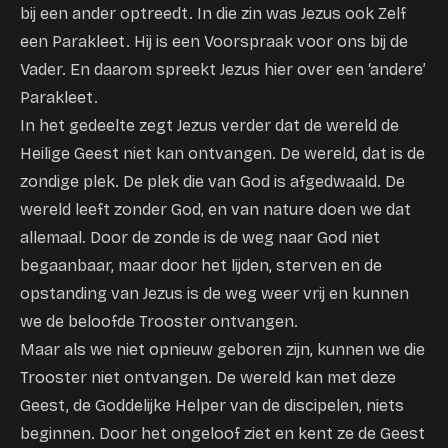
bij een ander optreedt. In die zin was Jezus ook Zelf
een Parakleet. Hij is een Voorspraak voor ons bij de
Vader. En daarom spreekt Jezus hier over een ‘andere’
Parakleet.
In het gedeelte zegt Jezus verder dat de wereld de
Heilige Geest niet kan ontvangen. De wereld, dat is de
zondige plek. De plek die van God is afgedwaald. De
wereld leeft zonder God, en van nature doen we dat
allemaal. Door de zonde is de weg naar God niet
begaanbaar, maar door het lijden, sterven en de
opstanding van Jezus is de weg weer vrij en kunnen
we de beloofde Trooster ontvangen.
Maar als we niet opnieuw geboren zijn, kunnen we die
Trooster niet ontvangen. De wereld kan met deze
Geest, de Goddelijke Helper van de discipelen, niets
beginnen. Door het ongeloof ziet en kent ze de Geest