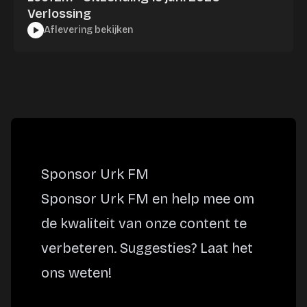
Verlossing
Aflevering bekijken
Sponsor Urk FM
Sponsor Urk FM en help mee om
de kwaliteit van onze content te
verbeteren. Suggesties? Laat het
ons weten!